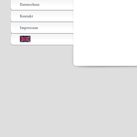
Datenschutz
Kontakt
Impressum